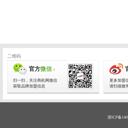
二维码
官方
微信 ›
扫一扫，关注商机网微信
更多加盟
获取品牌加盟信息
请扫描微
浙ICP备140