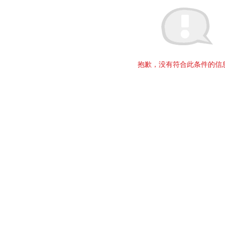
抱歉，没有符合此条件的信