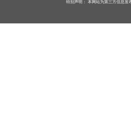
特别声明： 本网站为第三方信息