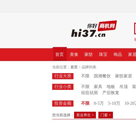
首页
美食
家纺
珠宝
饰品
家
当前位置：
首页
> 品牌列表
行业大类
不限
国潮餐饮
家纺家居
行业小类
不限
家具
地板
吊顶
祛痘祛斑
产后恢复
投资金额
不限
0-5万
5-10万
10-2
您当前选择：
美业养生 ×
门窗 ×