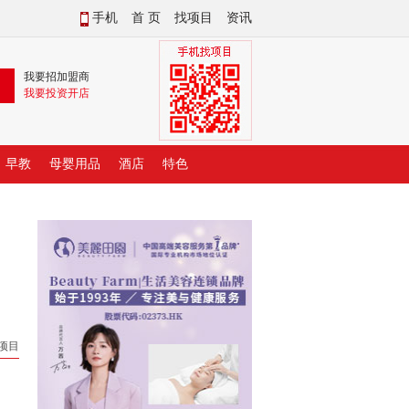
手机
首 页
找项目
资讯
我要招加盟商
我要投资开店
早教
母婴用品
酒店
特色
项目