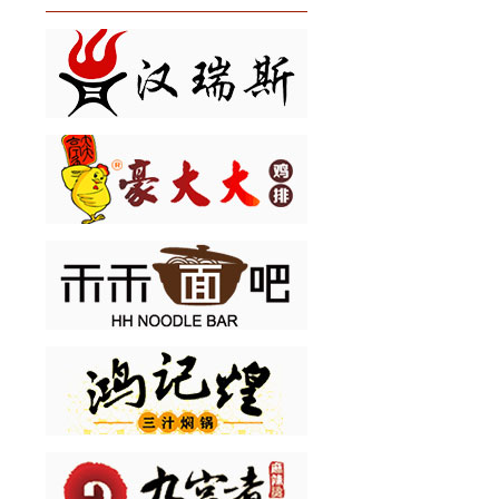
石女士
我想加盟贵品牌，请电话...
08:13
艾女士
我想加盟贵品牌，请电话...
08:13
林女士
我想加盟贵品牌，请电话...
08:09
刘女士
我想加盟贵品牌，请电话...
08:08
孙女士
我想加盟贵品牌，请电话...
08:06
闫女士
我想加盟贵品牌，请电话...
20:50
李女士
我想加盟贵品牌，请电话...
08:30
唐先生
我想加盟贵品牌，请电话...
08:24
伊女士
我想加盟贵品牌，请电话...
08:22