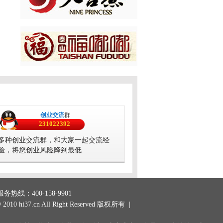
黎女士
我想加盟贵品牌，请电话...
08:52
吴女士
我想加盟贵品牌，请电话...
08:43
彭女士
我想加盟贵品牌，请电话...
08:32
许女士
我想加盟贵品牌，请电话...
08:31
刘女士
创业交流
我想加盟贵品牌，请电话...
群
08:30
231022392
汤女士
我想加盟贵品牌，请电话...
08:25
多种创业交流群，和大家一起交流经
验，将您创业风险降到最低
宁女士
我想加盟贵品牌，请电话...
08:25
石女士
我想加盟贵品牌，请电话...
08:13
务热线：400-158-9901
@ 2010
hi37.cn
All Right Reserved 版权所有 |
艾女士
我想加盟贵品牌，请电话...
08:13