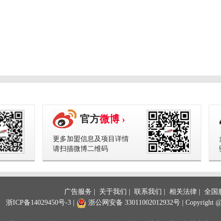
官方
微博 ›
更多加盟信息及项目详情
请扫描微博二维码
广告服务
|
关于我们
|
联系我们
|
相关法律
| 全国服
浙ICP备14029450号-3
|
浙公网安备 33011002012932号
| Copyright 