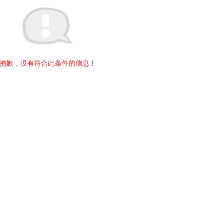
抱歉，没有符合此条件的信息！