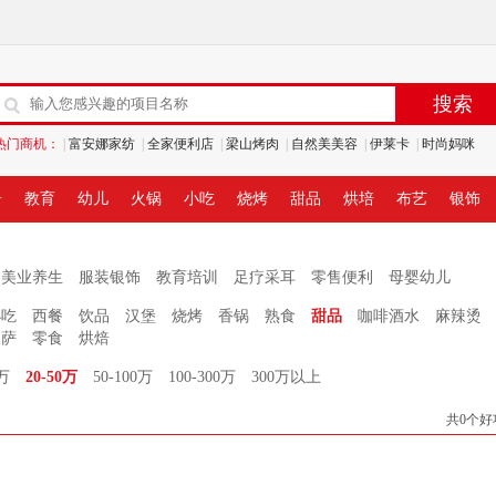
热门商机：
|
富安娜家纺
|
全家便利店
|
梁山烤肉
|
自然美美容
|
伊莱卡
|
时尚妈咪
居
教育
幼儿
火锅
小吃
烧烤
甜品
烘培
布艺
银饰
美业养生
服装银饰
教育培训
足疗采耳
零售便利
母婴幼儿
小吃
西餐
饮品
汉堡
烧烤
香锅
熟食
甜品
咖啡酒水
麻辣烫
披萨
零食
烘焙
0万
20-50万
50-100万
100-300万
300万以上
共0个好