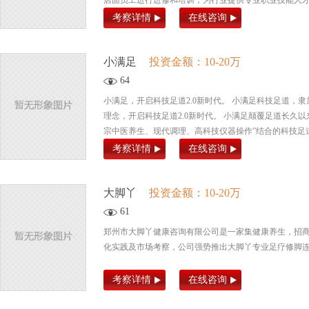
店面员工进行进修和培训，为行业提供专业职业技能人才，年
考察详情
在线咨询
小满足
投资金额：10-20万
64
小满足，开启科技足道2.0新时代。 小满足科技足道，隶
理念，开启科技足道2.0新时代。 小满足颠覆足道长久以
宗中医养生、现代调理、高科技仪器操作”结合的科技足道2.
考察详情
在线咨询
大脚丫
投资金额：10-20万
61
郑州市大脚丫健康咨询有限公司是一家集健康养生，招
化实践及市场考察，公司强势推出大脚丫专业足疗修脚
考察详情
在线咨询