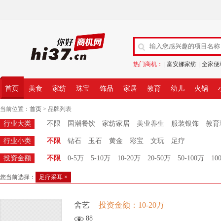
热门商机：
|
富安娜家纺
|
全家便
首页
美食
家纺
珠宝
饰品
家居
教育
幼儿
火锅
当前位置：
首页
> 品牌列表
行业大类
不限
国潮餐饮
家纺家居
美业养生
服装银饰
教育
行业小类
不限
钻石
玉石
黄金
彩宝
文玩
足疗
投资金额
不限
0-5万
5-10万
10-20万
20-50万
50-100万
10
您当前选择：
足疗采耳 ×
舍艺
投资金额：10-20万
88