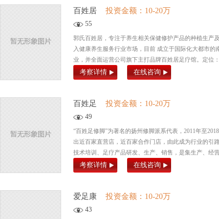
百姓居
投资金额：10-20万
55
郭氏百姓居，专注于养生相关保健修护产品的种植生产及加
入健康养生服务行业市场，目前 成立于国际化大都市的
业，并全面运营公司旗下主打品牌百姓居足疗馆。定位：一家
考察详情
在线咨询
百姓足
投资金额：10-20万
49
“百姓足修脚”为著名的扬州修脚派系代表，2011年至2
出近百家直营店，近百家合作门店，由此成为行业的引
技术培训、足疗产品研发、生产、销售，是集生产、经营于
考察详情
在线咨询
爱足康
投资金额：10-20万
43