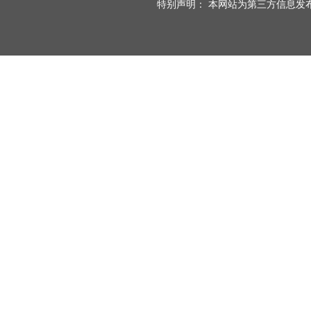
特别声明： 本网站为第三方信息