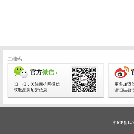
二维码
官方
微信 ›
扫一扫，关注商机网微信
更多加盟
获取品牌加盟信息
请扫描微
浙ICP备140