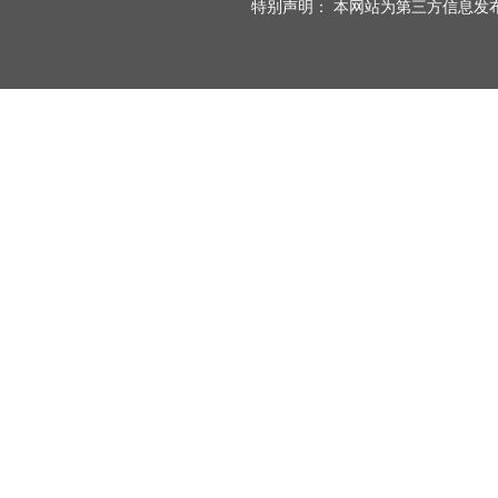
特别声明： 本网站为第三方信息