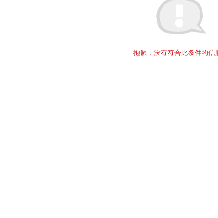
抱歉，没有符合此条件的信