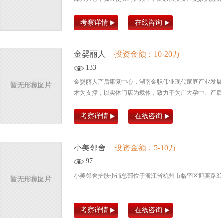
考察详情
在线咨询
金婴丽人
投资金额：10-20万
133
金婴丽人产后康复中心，湖南金职伟业现代家庭产业发
术为支撑，以实体门店为载体，致力于为广大孕中、产
考察详情
在线咨询
小美邻舍
投资金额：5-10万
97
小美邻舍护肤小铺总部位于浙江省杭州市临平区迎宾路3
考察详情
在线咨询