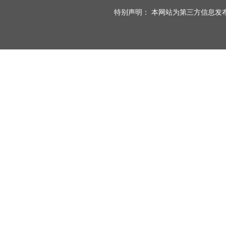
特别声明： 本网站为第三方信息