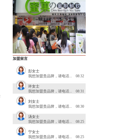
我想加盟贵品牌，请电话...
08:30
唐先生
我想加盟贵品牌，请电话...
08:24
伊女士
我想加盟贵品牌，请电话...
08:22
黎女士
我想加盟贵品牌，请电话...
08:52
吴女士
加盟留言
我想加盟贵品牌，请电话...
08:43
彭女士
我想加盟贵品牌，请电话...
08:32
许女士
口
我想加盟贵品牌，请电话...
08:31
后
刘女士
我想加盟贵品牌，请电话...
08:30
汤女士
我想加盟贵品牌，请电话...
08:25
宁女士
我想加盟贵品牌，请电话...
08:25