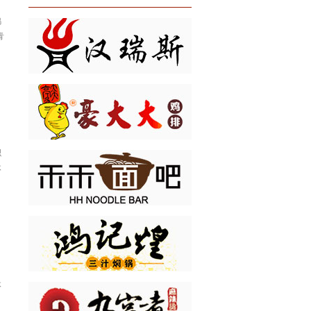
石女士
鸡
我想加盟贵品牌，请电话...
08:13
青
艾女士
我想加盟贵品牌，请电话...
08:13
林女士
我想加盟贵品牌，请电话...
08:09
刘女士
我想加盟贵品牌，请电话...
08:08
积
孙女士
我想加盟贵品牌，请电话...
08:06
体
闫女士
我想加盟贵品牌，请电话...
20:50
李女士
我想加盟贵品牌，请电话...
08:30
唐先生
我想加盟贵品牌，请电话...
08:24
体
伊女士
我想加盟贵品牌，请电话...
08:22