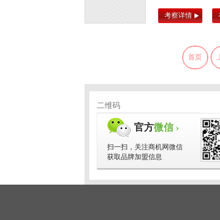
考察详情
首页
二维码
官方
微信 ›
扫一扫，关注商机网微信
获取品牌加盟信息