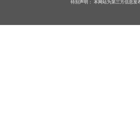
特别声明： 本网站为第三方信息