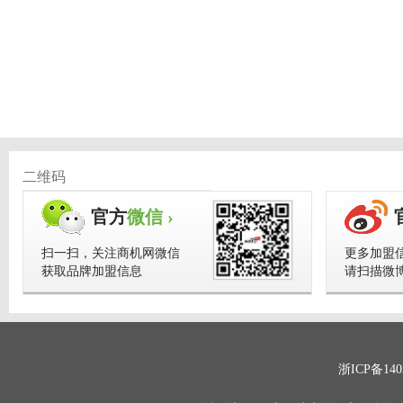
二维码
官方
微信 ›
扫一扫，关注商机网微信
更多加盟
获取品牌加盟信息
请扫描微
浙ICP备140