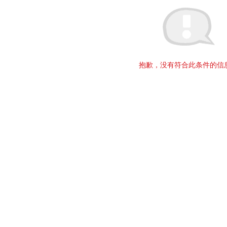
抱歉，没有符合此条件的信